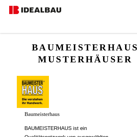
MUSTERHÄUSER
BAUMEISTERHAU
MUSTERHÄUSER
Baumeisterhaus
BAUMEISTERHAUS ist ein