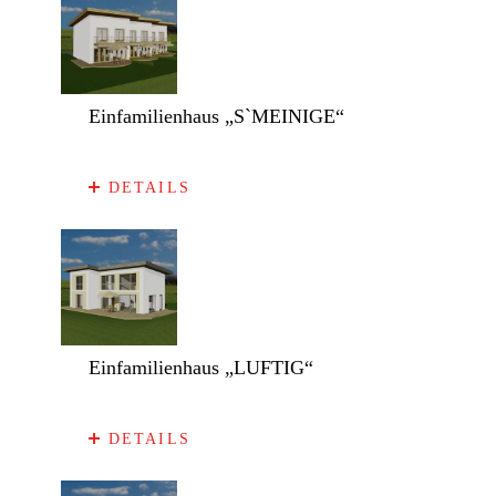
Einfamilienhaus „S`MEINIGE“
DETAILS
Einfamilienhaus „LUFTIG“
DETAILS