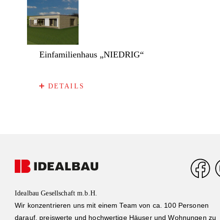
Einfamilienhaus „NIEDRIG“
DETAILS
Idealbau Gesellschaft m.b.H.
Wir konzentrieren uns mit einem Team von ca. 100 Personen
darauf, preiswerte und hochwertige Häuser und Wohnungen zu