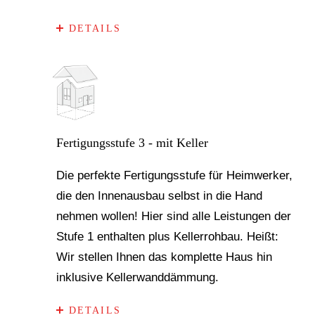
DETAILS
Fertigungsstufe 3 - mit Keller
Die perfekte Fertigungsstufe für Heimwerker,
die den Innenausbau selbst in die Hand
nehmen wollen! Hier sind alle Leistungen der
Stufe 1 enthalten plus Kellerrohbau. Heißt:
Wir stellen Ihnen das komplette Haus hin
inklusive Kellerwanddämmung.
DETAILS