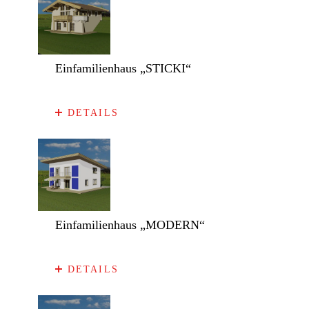
Einfamilienhaus „STICKI“
DETAILS
Einfamilienhaus „MODERN“
DETAILS