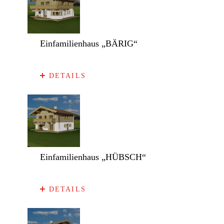
Einfamilienhaus „BÄRIG“
DETAILS
Einfamilienhaus „HÜBSCH“
DETAILS