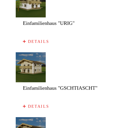
Einfamilienhaus "URIG"
DETAILS
Einfamilienhaus "GSCHTIASCHT"
DETAILS