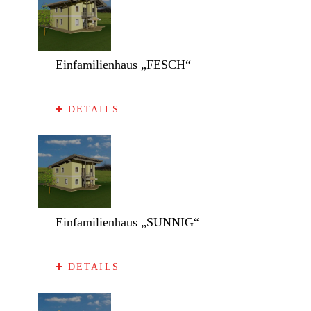
Einfamilienhaus „FESCH“
DETAILS
Einfamilienhaus „SUNNIG“
DETAILS