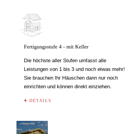
Fertigungsstufe 4 - mit Keller
Die höchste aller Stufen umfasst alle
Leistungen von 1 bis 3 und noch etwas mehr!
Sie brauchen Ihr Häuschen dann nur noch
einrichten und können direkt einziehen.
DETAILS