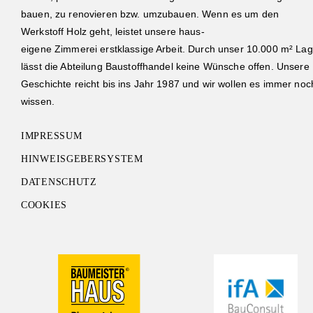
bauen, zu renovieren bzw. umzubauen. Wenn es um den
Werkstoff Holz geht, leistet unsere haus-
eigene Zimmerei erstklassige Arbeit. Durch unser 10.000 m² Lag
lässt die Abteilung Baustoffhandel keine Wünsche offen. Unsere
Geschichte reicht bis ins Jahr 1987 und wir wollen es immer noc
wissen.
IMPRESSUM
HINWEISGEBERSYSTEM
DATENSCHUTZ
COOKIES