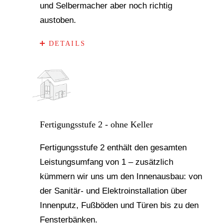
und Selbermacher aber noch richtig
austoben.
DETAILS
Fertigungsstufe 2 - ohne Keller
Fertigungsstufe 2 enthält den gesamten
Leistungsumfang von 1 – zusätzlich
kümmern wir uns um den Innenausbau: von
der Sanitär- und Elektroinstallation über
Innenputz, Fußböden und Türen bis zu den
Fensterbänken.