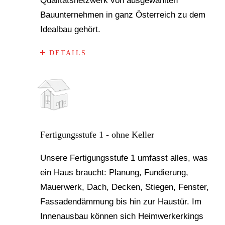
Qualitätsnetzwerk von ausgewählten
Bauunternehmen in ganz Österreich zu dem
Idealbau gehört.
DETAILS
Fertigungsstufe 1 - ohne Keller
Unsere Fertigungsstufe 1 umfasst alles, was
ein Haus braucht: Planung, Fundierung,
Mauerwerk, Dach, Decken, Stiegen, Fenster,
Fassadendämmung bis hin zur Haustür. Im
Innenausbau können sich Heimwerkerkings