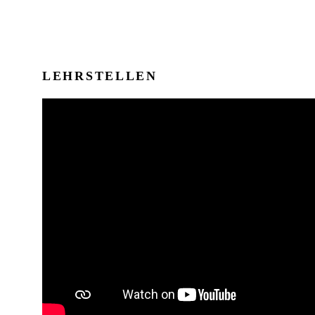
LEHRSTELLEN