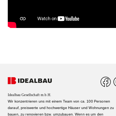
Idealbau Gesellschaft m.b.H.
Wir konzentrieren uns mit einem Team von ca. 100 Personen
darauf, preiswerte und hochwertige Häuser und Wohnungen zu
bauen, zu renovieren bzw. umzubauen. Wenn es um den