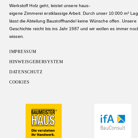
Werkstoff Holz geht, leistet unsere haus-
eigene Zimmerei erstklassige Arbeit. Durch unser 10.000 m² Lag
lässt die Abteilung Baustoffhandel keine Wünsche offen. Unsere
Geschichte reicht bis ins Jahr 1987 und wir wollen es immer noc
wissen.
IMPRESSUM
HINWEISGEBERSYSTEM
DATENSCHUTZ
COOKIES