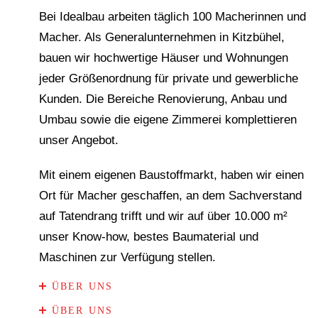
Bei Idealbau arbeiten täglich 100 Macherinnen und
Macher. Als Generalunternehmen in Kitzbühel,
bauen wir hochwertige Häuser und Wohnungen
jeder Größenordnung für private und gewerbliche
Kunden. Die Bereiche Renovierung, Anbau und
Umbau sowie die eigene Zimmerei komplettieren
unser Angebot.
Mit einem eigenen Baustoffmarkt, haben wir einen
Ort für Macher geschaffen, an dem Sachverstand
auf Tatendrang trifft und wir auf über 10.000 m²
unser Know-how, bestes Baumaterial und
Maschinen zur Verfügung stellen.
ÜBER UNS
ÜBER UNS