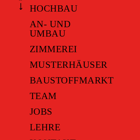
HOCHBAU
AN- UND
UMBAU
ZIMMEREI
MUSTERHÄUSER
BAUSTOFFMARKT
TEAM
JOBS
LEHRE