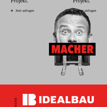
Projekt.
Projekt.
Jetzt anfragen
Jetzt anfragen
MEHR