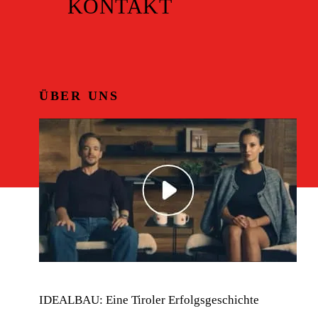
KONTAKT
ÜBER UNS
IDEALBAU: Eine Tiroler Erfolgsgeschichte