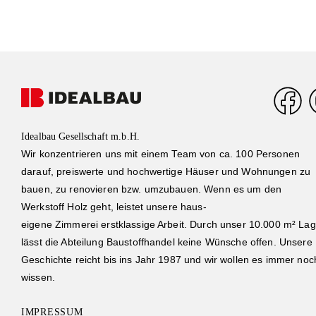
Idealbau Gesellschaft m.b.H.
Wir konzentrieren uns mit einem Team von ca. 100 Personen
darauf, preiswerte und hochwertige Häuser und Wohnungen zu
bauen, zu renovieren bzw. umzubauen. Wenn es um den
Werkstoff Holz geht, leistet unsere haus-
eigene Zimmerei erstklassige Arbeit. Durch unser 10.000 m² Lag
lässt die Abteilung Baustoffhandel keine Wünsche offen. Unsere
Geschichte reicht bis ins Jahr 1987 und wir wollen es immer noc
wissen.
IMPRESSUM