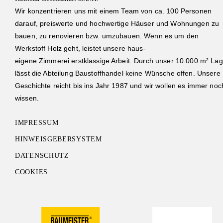
Wir konzentrieren uns mit einem Team von ca. 100 Personen
darauf, preiswerte und hochwertige Häuser und Wohnungen zu
bauen, zu renovieren bzw. umzubauen. Wenn es um den
Werkstoff Holz geht, leistet unsere haus-
eigene Zimmerei erstklassige Arbeit. Durch unser 10.000 m² Lag
lässt die Abteilung Baustoffhandel keine Wünsche offen. Unsere
Geschichte reicht bis ins Jahr 1987 und wir wollen es immer noc
wissen.
IMPRESSUM
HINWEISGEBERSYSTEM
DATENSCHUTZ
COOKIES