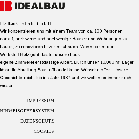
Idealbau Gesellschaft m.b.H.
Wir konzentrieren uns mit einem Team von ca. 100 Personen
darauf, preiswerte und hochwertige Häuser und Wohnungen zu
bauen, zu renovieren bzw. umzubauen. Wenn es um den
Werkstoff Holz geht, leistet unsere haus-
eigene Zimmerei erstklassige Arbeit. Durch unser 10.000 m² Lager
lässt die Abteilung Baustoffhandel keine Wünsche offen. Unsere
Geschichte reicht bis ins Jahr 1987 und wir wollen es immer noch
wissen.
IMPRESSUM
HINWEISGEBERSYSTEM
DATENSCHUTZ
COOKIES