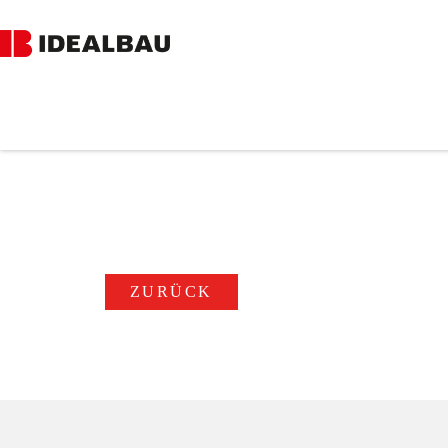
TEAM
ZURÜCK