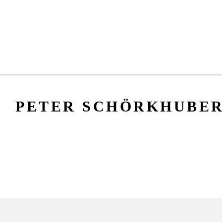
PETER SCHÖRKHUBE