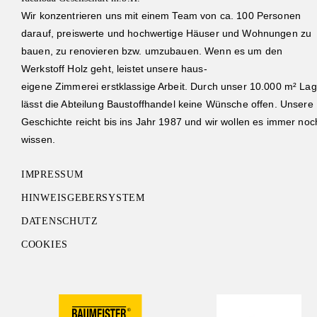
Wir konzentrieren uns mit einem Team von ca. 100 Personen
darauf, preiswerte und hochwertige Häuser und Wohnungen zu
bauen, zu renovieren bzw. umzubauen. Wenn es um den
Werkstoff Holz geht, leistet unsere haus-
eigene Zimmerei erstklassige Arbeit. Durch unser 10.000 m² Lag
lässt die Abteilung Baustoffhandel keine Wünsche offen. Unsere
Geschichte reicht bis ins Jahr 1987 und wir wollen es immer noc
wissen.
IMPRESSUM
HINWEISGEBERSYSTEM
DATENSCHUTZ
COOKIES